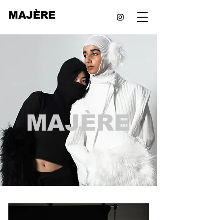
MAJÈRE
MAJÈRE